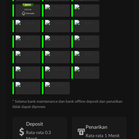
* Selama bank maintenance dan bank offline deposit dan penarikan
tidak dapat diproses
Deposit
Penarikan
Rata-rata 0.3
Rata-rata 1 Menit