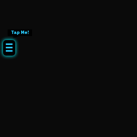
Tap Me!