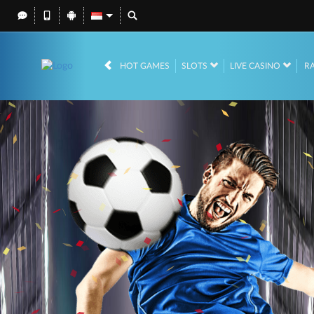
HOT GAMES
SLOTS
LIVE CASINO
R