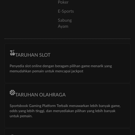
Poker
E-Sports
Sabung
Ayam
TARUHAN SLOT
Penyedia slot online dengan beragam pilihan game menarik yang
memudahkan pemain untuk mencapai jackpot
TARUHAN OLAHRAGA
Sportsbook Gaming Platform Terbaik menawarkan lebih banyak game,
odds yang lebih tinggi, dan menyediakan pilihan yang lebih banyak
untuk pemain.