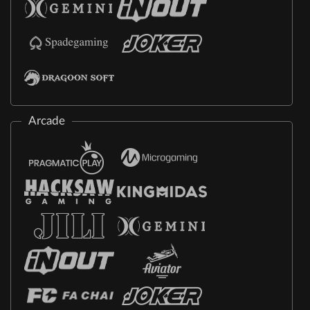
Arcade