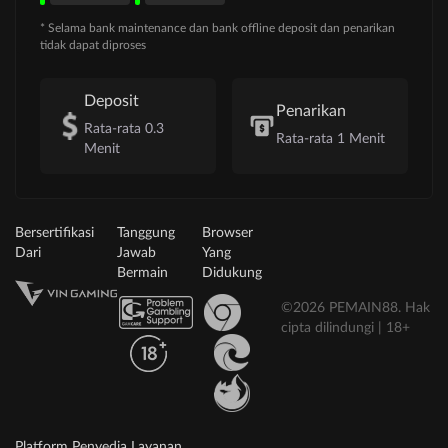
* Selama bank maintenance dan bank offline deposit dan penarikan
tidak dapat diproses
Deposit
Penarikan
Rata-rata 0.3
Rata-rata 1 Menit
Menit
Bersertifikasi
Tanggung
Browser
Dari
Jawab
Yang
Bermain
Didukung
©2026 PEMAIN88. Hak
cipta dilindungi | 18+
Platform Penyedia Layanan