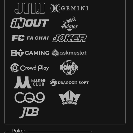
Poker