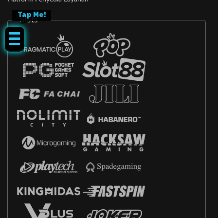
Tap Me!
Slots