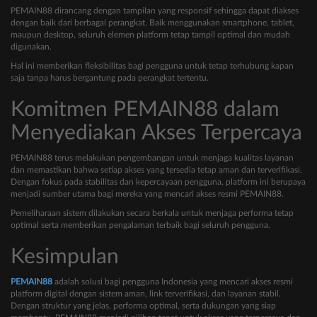
PEMAIN88 dirancang dengan tampilan yang responsif sehingga dapat diakses
dengan baik dari berbagai perangkat. Baik menggunakan smartphone, tablet,
maupun desktop, seluruh elemen platform tetap tampil optimal dan mudah
digunakan.
Hal ini memberikan fleksibilitas bagi pengguna untuk tetap terhubung kapan
saja tanpa harus bergantung pada perangkat tertentu.
Komitmen PEMAIN88 dalam
Menyediakan Akses Terpercaya
PEMAIN88 terus melakukan pengembangan untuk menjaga kualitas layanan
dan memastikan bahwa setiap akses yang tersedia tetap aman dan terverifikasi.
Dengan fokus pada stabilitas dan kepercayaan pengguna, platform ini berupaya
menjadi sumber utama bagi mereka yang mencari akses resmi PEMAIN88.
Pemeliharaan sistem dilakukan secara berkala untuk menjaga performa tetap
optimal serta memberikan pengalaman terbaik bagi seluruh pengguna.
Kesimpulan
PEMAIN88
adalah solusi bagi pengguna Indonesia yang mencari akses resmi
platform digital dengan sistem aman, link terverifikasi, dan layanan stabil.
Dengan struktur yang jelas, performa optimal, serta dukungan yang siap