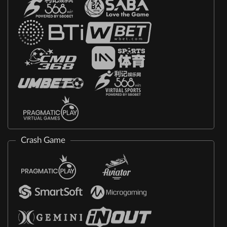
Crash Game