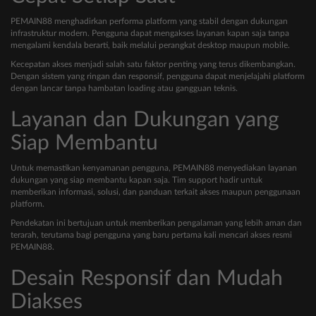
PEMAIN88 menghadirkan performa platform yang stabil dengan dukungan
infrastruktur modern. Pengguna dapat mengakses layanan kapan saja tanpa
mengalami kendala berarti, baik melalui perangkat desktop maupun mobile.
Kecepatan akses menjadi salah satu faktor penting yang terus dikembangkan.
Dengan sistem yang ringan dan responsif, pengguna dapat menjelajahi platform
dengan lancar tanpa hambatan loading atau gangguan teknis.
Layanan dan Dukungan yang
Siap Membantu
Untuk memastikan kenyamanan pengguna, PEMAIN88 menyediakan layanan
dukungan yang siap membantu kapan saja. Tim support hadir untuk
memberikan informasi, solusi, dan panduan terkait akses maupun penggunaan
platform.
Pendekatan ini bertujuan untuk memberikan pengalaman yang lebih aman dan
terarah, terutama bagi pengguna yang baru pertama kali mencari akses resmi
PEMAIN88.
Desain Responsif dan Mudah
Diakses