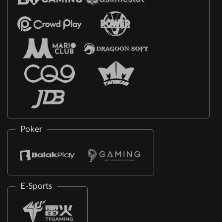
Poker
E-Sports