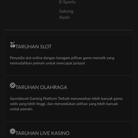
E-Sports
Sabung
Ayam
TARUHAN SLOT
Penyedia slot online dengan beragam pilihan game menarik yang
memudahkan pemain untuk mencapai jackpot
TARUHAN OLAHRAGA
Sportsbook Gaming Platform Terbaik menawarkan lebih banyak game,
odds yang lebih tinggi, dan menyediakan pilihan yang lebih banyak
untuk pemain.
TARUHAN LIVE KASINO