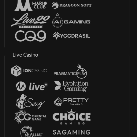
Live Casino