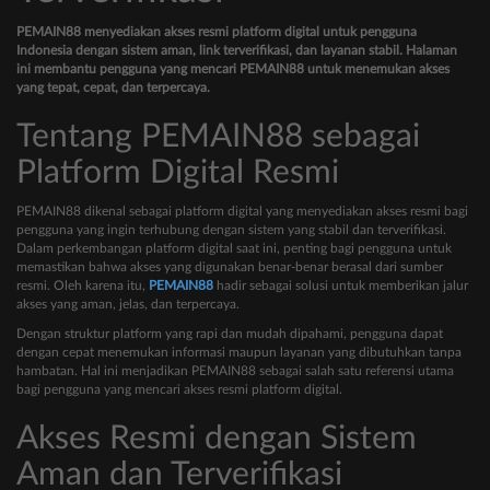
PEMAIN88 menyediakan akses resmi platform digital untuk pengguna
Indonesia dengan sistem aman, link terverifikasi, dan layanan stabil. Halaman
ini membantu pengguna yang mencari PEMAIN88 untuk menemukan akses
yang tepat, cepat, dan terpercaya.
Tentang PEMAIN88 sebagai
Platform Digital Resmi
PEMAIN88 dikenal sebagai platform digital yang menyediakan akses resmi bagi
pengguna yang ingin terhubung dengan sistem yang stabil dan terverifikasi.
Dalam perkembangan platform digital saat ini, penting bagi pengguna untuk
memastikan bahwa akses yang digunakan benar-benar berasal dari sumber
resmi. Oleh karena itu,
PEMAIN88
hadir sebagai solusi untuk memberikan jalur
akses yang aman, jelas, dan terpercaya.
Dengan struktur platform yang rapi dan mudah dipahami, pengguna dapat
dengan cepat menemukan informasi maupun layanan yang dibutuhkan tanpa
hambatan. Hal ini menjadikan PEMAIN88 sebagai salah satu referensi utama
bagi pengguna yang mencari akses resmi platform digital.
Akses Resmi dengan Sistem
Aman dan Terverifikasi