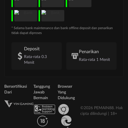
* Selama bank maintenance dan bank offline deposit dan penarikan
tidak dapat diproses
Deposit
Penarikan
Rata-rata 0.3
Rata-rata 1 Menit
Menit
Bersertifikasi
Tanggung
Browser
Dari
Jawab
Yang
Bermain
Didukung
©2026 PEMAIN88. Hak
cipta dilindungi | 18+