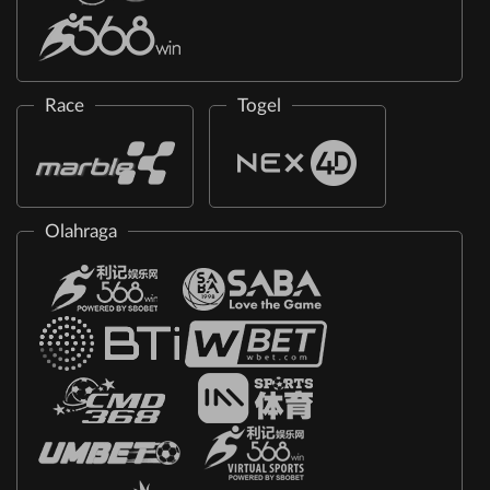
Race
Togel
Olahraga