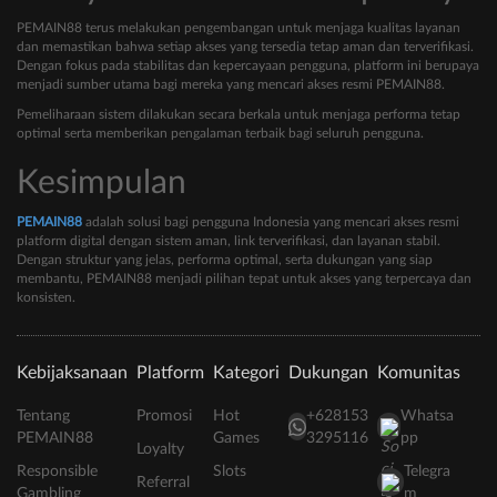
PEMAIN88 terus melakukan pengembangan untuk menjaga kualitas layanan
dan memastikan bahwa setiap akses yang tersedia tetap aman dan terverifikasi.
Dengan fokus pada stabilitas dan kepercayaan pengguna, platform ini berupaya
menjadi sumber utama bagi mereka yang mencari akses resmi PEMAIN88.
Pemeliharaan sistem dilakukan secara berkala untuk menjaga performa tetap
optimal serta memberikan pengalaman terbaik bagi seluruh pengguna.
Kesimpulan
PEMAIN88
adalah solusi bagi pengguna Indonesia yang mencari akses resmi
platform digital dengan sistem aman, link terverifikasi, dan layanan stabil.
Dengan struktur yang jelas, performa optimal, serta dukungan yang siap
membantu, PEMAIN88 menjadi pilihan tepat untuk akses yang terpercaya dan
konsisten.
Kebijaksanaan
Platform
Kategori
Dukungan
Komunitas
Tentang
Promosi
Hot
+628153
Whatsa
PEMAIN88
Games
3295116
pp
Loyalty
Responsible
Slots
Telegra
Referral
Gambling
m