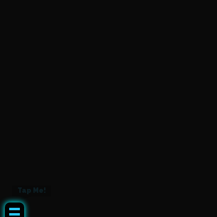
Tap Me!