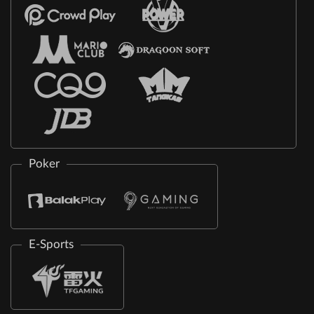
Poker
E-Sports