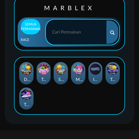
MARBLEX
SEMUA
PERMAINAN
RACE
Dragon Tiger
Tomorrow land
Super PK
Marble Run
Infinity Castle
Tokyo Drift Nitro
Tokyo Drift