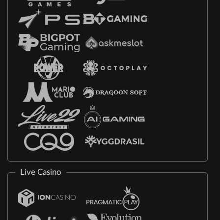
Live Casino