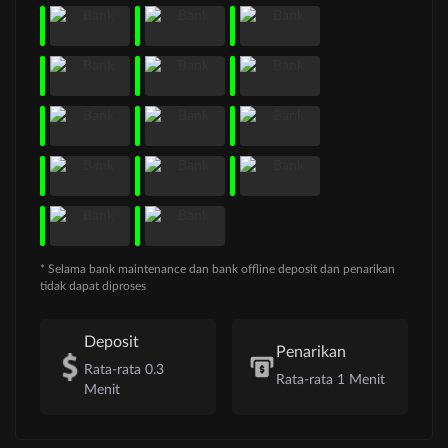
* Selama bank maintenance dan bank offline deposit dan penarikan
tidak dapat diproses
Deposit
Penarikan
Rata-rata 0.3
Rata-rata 1 Menit
Menit