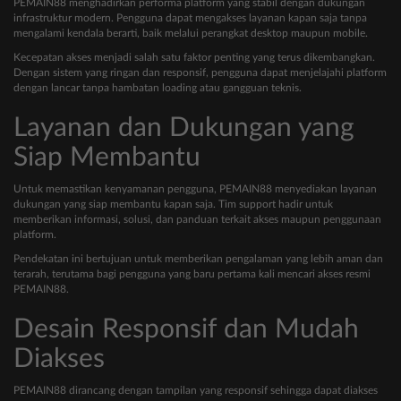
PEMAIN88 menghadirkan performa platform yang stabil dengan dukungan
infrastruktur modern. Pengguna dapat mengakses layanan kapan saja tanpa
mengalami kendala berarti, baik melalui perangkat desktop maupun mobile.
Kecepatan akses menjadi salah satu faktor penting yang terus dikembangkan.
Dengan sistem yang ringan dan responsif, pengguna dapat menjelajahi platform
dengan lancar tanpa hambatan loading atau gangguan teknis.
Layanan dan Dukungan yang
Siap Membantu
Untuk memastikan kenyamanan pengguna, PEMAIN88 menyediakan layanan
dukungan yang siap membantu kapan saja. Tim support hadir untuk
memberikan informasi, solusi, dan panduan terkait akses maupun penggunaan
platform.
Pendekatan ini bertujuan untuk memberikan pengalaman yang lebih aman dan
terarah, terutama bagi pengguna yang baru pertama kali mencari akses resmi
PEMAIN88.
Desain Responsif dan Mudah
Diakses
PEMAIN88 dirancang dengan tampilan yang responsif sehingga dapat diakses