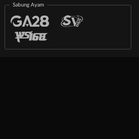
Sabung Ayam