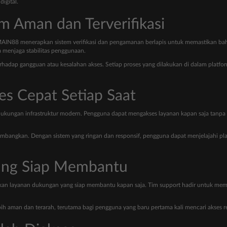
igital.
m Aman dan Terverifikasi
EMAIN88 menerapkan sistem verifikasi dan pengamanan berlapis untuk memastikan bah
ta menjaga stabilitas penggunaan.
terhadap gangguan atau kesalahan akses. Setiap proses yang dilakukan di dalam platfor
es Cepat Setiap Saat
kungan infrastruktur modern. Pengguna dapat mengakses layanan kapan saja tanpa me
ikembangkan. Dengan sistem yang ringan dan responsif, pengguna dapat menjelajahi p
ang Siap Membantu
ayanan dukungan yang siap membantu kapan saja. Tim support hadir untuk member
ih aman dan terarah, terutama bagi pengguna yang baru pertama kali mencari akses