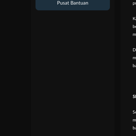
Pusat Bantuan
p
K
b
m
D
m
b
S
S
m
b