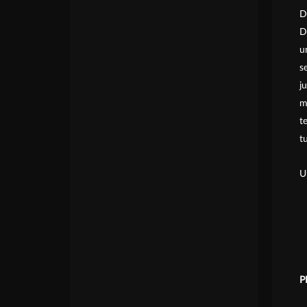
D
D
u
s
j
m
t
t
U
P