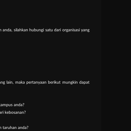
 anda, silahkan hubungi satu dari organisasi yang
ng lain, maka pertanyaan berikut mungkin dapat
 kampus anda?
ari kebosanan?
n taruhan anda?