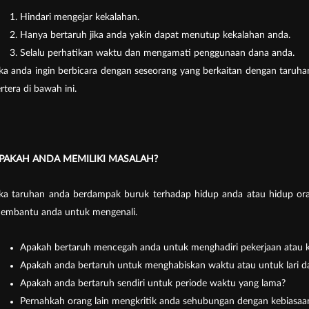
Hindari mengejar kekalahan.
Hanya bertaruh jika anda yakin dapat menutup kekalahan anda.
Selalu perhatikan waktu dan mengamati penggunaan dana anda.
ika anda ingin berbicara dengan seseorang yang berkaitan dengan taruhan
ertera di bawah ini.
PAKAH ANDA MEMILIKI MASALAH?
ika taruhan anda berdampak buruk terhadap hidup anda atau hidup ora
embantu anda untuk mengenali.
Apakah bertaruh mencegah anda untuk menghadiri pekerjaan atau
Apakah anda bertaruh untuk menghabiskan waktu atau untuk lari d
Apakah anda bertaruh sendiri untuk periode waktu yang lama?
Pernahkah orang lain mengkritik anda sehubungan dengan kebiasaa