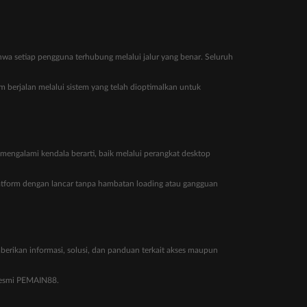
wa setiap pengguna terhubung melalui jalur yang benar. Seluruh
m berjalan melalui sistem yang telah dioptimalkan untuk
ngalami kendala berarti, baik melalui perangkat desktop
latform dengan lancar tanpa hambatan loading atau gangguan
ikan informasi, solusi, dan panduan terkait akses maupun
 resmi PEMAIN88.