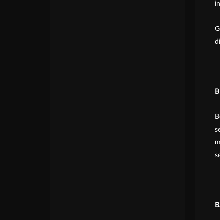
i
G
d
B
B
s
m
s
B