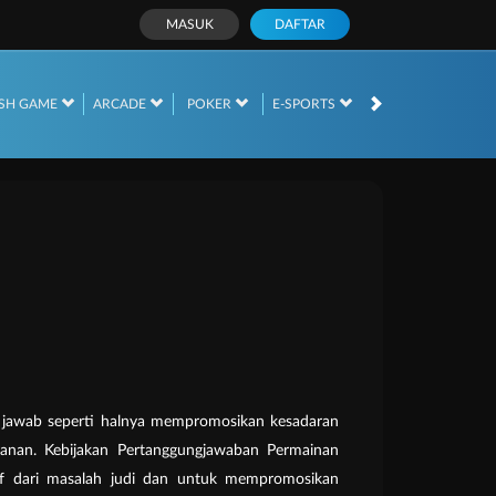
MASUK
DAFTAR
SH GAME
ARCADE
POKER
E-SPORTS
SABUNG AYAM
jawab seperti halnya mempromosikan kesadaran
yanan. Kebijakan Pertanggungjawaban Permainan
f dari masalah judi dan untuk mempromosikan