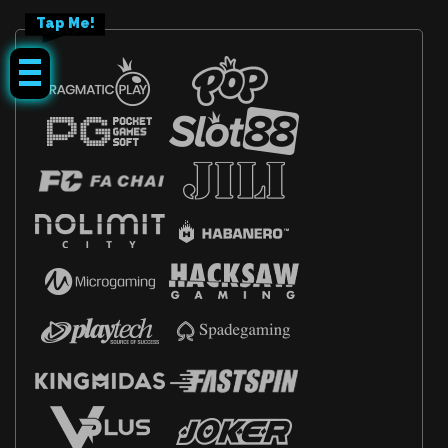
Tap Me!
Slots