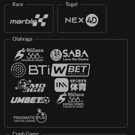
Race
Togel
Olahraga
Crash Game