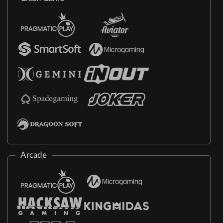
Arcade