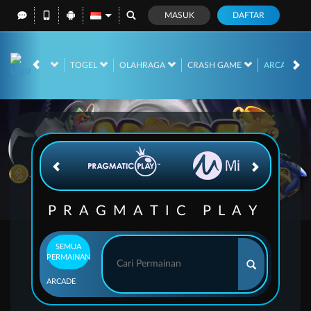
MASUK
DAFTAR
NO
RACE
TOGEL
OLAHRAGA
CRASH GAME
ARCADE
PRAGMATIC PLAY
SEMUA
PERMAINAN
ARCADE