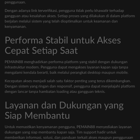
penggunaan.
Dengan adanya link terverifikasi, pengguna tidak perlu khawatir terhadap
gangguan atau kesalahan akses. Setiap proses yang dilakukan di dalam platform
berjalan melalui sistem yang telah dioptimalkan untuk keamanan dan
kenyamanan.
Performa Stabil untuk Akses
Cepat Setiap Saat
PEMAIN88 menghadirkan performa platform yang stabil dengan dukungan
infrastruktur modern. Pengguna dapat mengakses layanan kapan saja tanpa
mengalami kendala berarti, baik melalui perangkat desktop maupun mobile.
Kecepatan akses menjadi salah satu faktor penting yang terus dikembangkan.
Dengan sistem yang ringan dan responsif, pengguna dapat menjelajahi platform
dengan lancar tanpa hambatan loading atau gangguan teknis.
Layanan dan Dukungan yang
Siap Membantu
Untuk memastikan kenyamanan pengguna, PEMAIN88 menyediakan layanan
dukungan yang siap membantu kapan saja. Tim support hadir untuk
memberikan informasi, solusi, dan panduan terkait akses maupun penggunaan