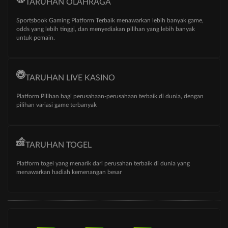
TARUHAN OLAHRAGA
Sportsbook Gaming Platform Terbaik menawarkan lebih banyak game,
odds yang lebih tinggi, dan menyediakan pilihan yang lebih banyak
untuk pemain.
TARUHAN LIVE KASINO
Platform Pilihan bagi perusahaan-perusahaan terbaik di dunia, dengan
pilihan variasi game terbanyak
TARUHAN TOGEL
Platform togel yang menarik dari perusahan terbaik di dunia yang
menawarkan hadiah kemenangan besar