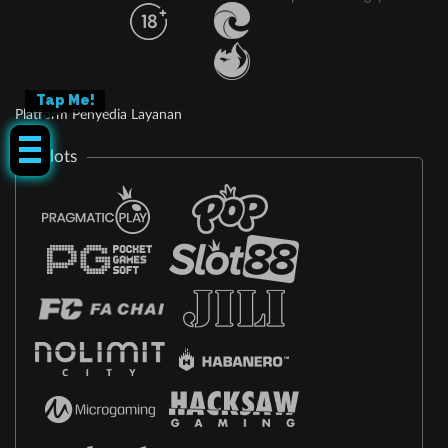
Tap Me!
Platform Penyedia Layanan
Slots