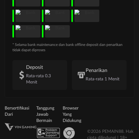
* Selama bank maintenance dan bank offline deposit dan penarikan
tidak dapat diproses
Deposit
Penarikan
Rata-rata 0.3
Rata-rata 1 Menit
Menit
Bersertifikasi
Tanggung
Browser
Dari
Jawab
Yang
Bermain
Didukung
©2026 PEMAIN88. Hak
cipta dilindungi | 18+