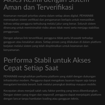
Aman dan Terverifikasi
Keamanan menjadi prioritas utama dalam setiap akses digital. PEMAIN88
menerapkan sistem verifikasi dan pengamanan berlapis untuk memastikan
bahwa setiap pengguna terhubung melalui jalur yang benar. Seluruh sistem
dirancang untuk meminimalisir risiko akses tidak resmi serta menjaga stabilitas
penggunaan.
Dengan adanya link terverifikasi, pengguna tidak perlu khawatir terhadap
gangguan atau kesalahan akses. Setiap proses yang dilakukan di dalam platform
berjalan melalui sistem yang telah dioptimalkan untuk keamanan dan
kenyamanan.
Performa Stabil untuk Akses
Cepat Setiap Saat
PEMAIN88 menghadirkan performa platform yang stabil dengan dukungan
infrastruktur modern. Pengguna dapat mengakses layanan kapan saja tanpa
mengalami kendala berarti, baik melalui perangkat desktop maupun mobile.
Kecepatan akses menjadi salah satu faktor penting yang terus dikembangkan.
Dengan sistem yang ringan dan responsif, pengguna dapat menjelajahi platform
dengan lancar tanpa hambatan loading atau gangguan teknis.