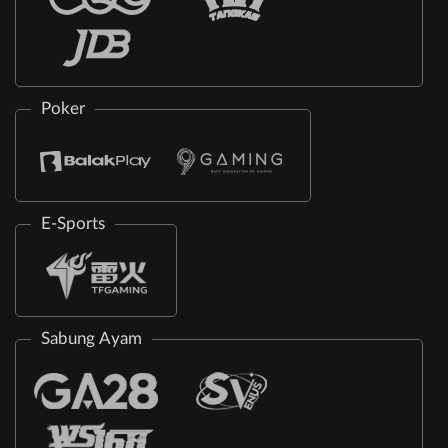
Poker
E-Sports
Sabung Ayam