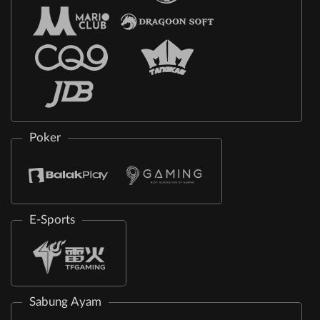
Poker
E-Sports
Sabung Ayam