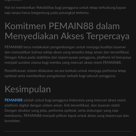
Hal ini memberikan fleksibilitas bagi pengguna untuk tetap terhubung kapan
saja tanpa harus bergantung pada perangkat tertentu.
Komitmen PEMAIN88 dalam
Menyediakan Akses Terpercaya
PEMAIN88 terus melakukan pengembangan untuk menjaga kualitas layanan
dan memastikan bahwa setiap akses yang tersedia tetap aman dan terverifikasi.
Dengan fokus pada stabilitas dan kepercayaan pengguna, platform ini berupaya
menjadi sumber utama bagi mereka yang mencari akses resmi PEMAIN88.
Pemeliharaan sistem dilakukan secara berkala untuk menjaga performa tetap
optimal serta memberikan pengalaman terbaik bagi seluruh pengguna.
Kesimpulan
PEMAIN88
adalah solusi bagi pengguna Indonesia yang mencari akses resmi
platform digital dengan sistem aman, link terverifikasi, dan layanan stabil.
Dengan struktur yang jelas, performa optimal, serta dukungan yang siap
membantu, PEMAIN88 menjadi pilihan tepat untuk akses yang terpercaya dan
konsisten.