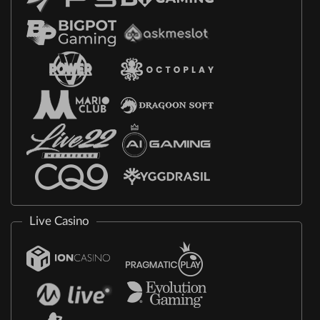
Live Casino